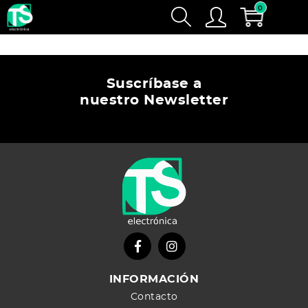
0
Suscríbase a
nuestro Newsletter
INFORMACIÓN
Contacto