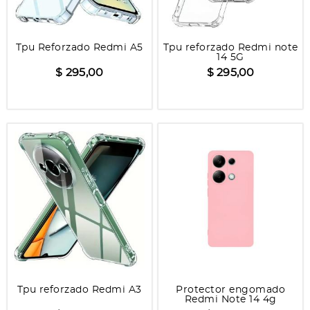
Tpu Reforzado Redmi A5
Tpu reforzado Redmi note
14 5G
$ 295,00
$ 295,00
Tpu reforzado Redmi A3
Protector engomado
Redmi Note 14 4g