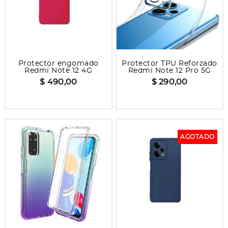
Protector engomado
Protector TPU Reforzado
Redmi Note 12 4G
Redmi Note 12 Pro 5G
$ 490,00
$ 290,00
AGOTADO