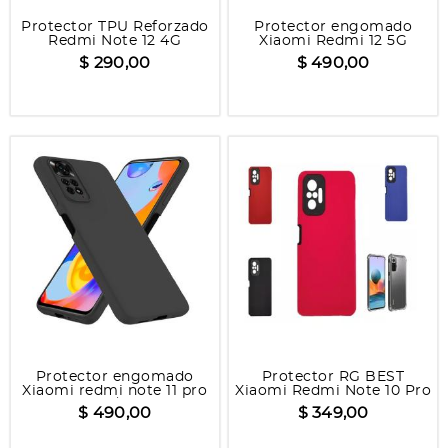
Protector TPU Reforzado
Protector engomado
Redmi Note 12 4G
Xiaomi Redmi 12 5G
$ 290,00
$ 490,00
Protector engomado
Protector RG BEST
Xiaomi redmi note 11 pro
Xiaomi Redmi Note 10 Pro
4g/5g
$ 490,00
$ 349,00