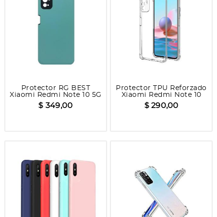
Protector RG BEST
Protector TPU Reforzado
Xiaomi Redmi Note 10 5G
Xiaomi Redmi Note 10
$ 349,00
$ 290,00