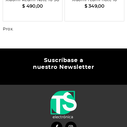
$ 490,00
$ 349,00
Prox.
Suscríbase a
nuestro Newsletter