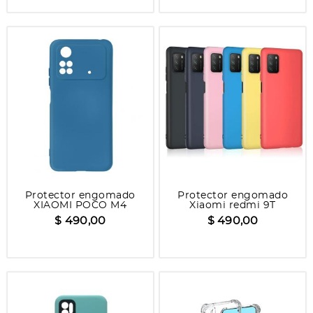
Protector engomado
Protector engomado
XIAOMI POCO M4
Xiaomi redmi 9T
$ 490,00
$ 490,00