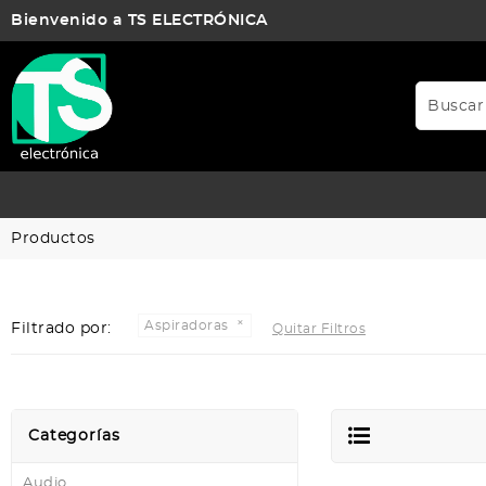
Bienvenido a TS ELECTRÓNICA
Productos
Aspiradoras
Filtrado por:
Quitar Filtros
Categorías
Audio