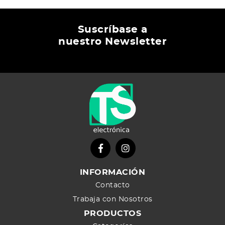
Suscríbase a
nuestro Newsletter
INFORMACIÓN
Contacto
Trabaja con Nosotros
PRODUCTOS