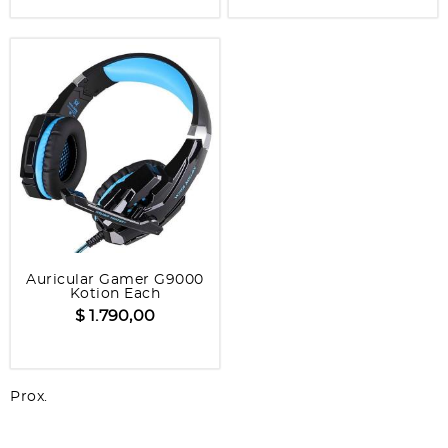
Auricular Gamer G9000
Kotion Each
$ 1.790,00
Prox.