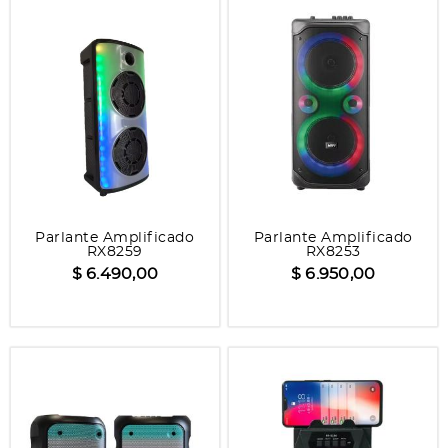
Parlante Amplificado
Parlante Amplificado
RX8259
RX8253
$ 6.490,00
$ 6.950,00