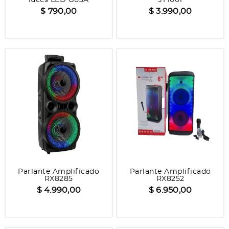
$ 790,00
$ 3.990,00
Parlante Amplificado
Parlante Amplificado
RX8285
RX8252
$ 4.990,00
$ 6.950,00