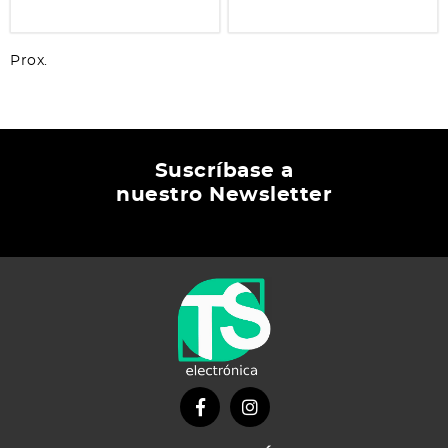
Prox.
Suscríbase a
nuestro Newsletter