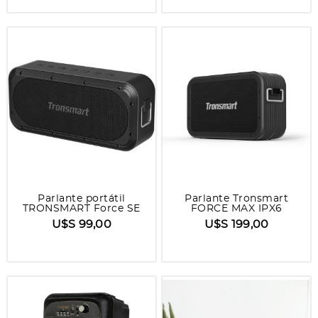
Parlante portátil
Parlante Tronsmart
TRONSMART Force SE
FORCE MAX IPX6
U$S 99,00
U$S 199,00