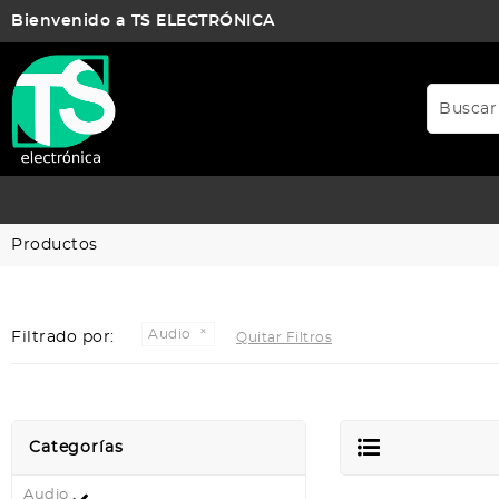
Bienvenido a TS ELECTRÓNICA
Productos
Audio
Filtrado por:
Quitar Filtros
Categorías
Audio