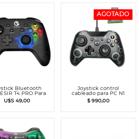
AGOTADO
ystick Bluetooth
Joystick control
ESIR T4 PRO Para
cableado para PC N1
SWITCH/android +
U$S 49,00
$ 990,00