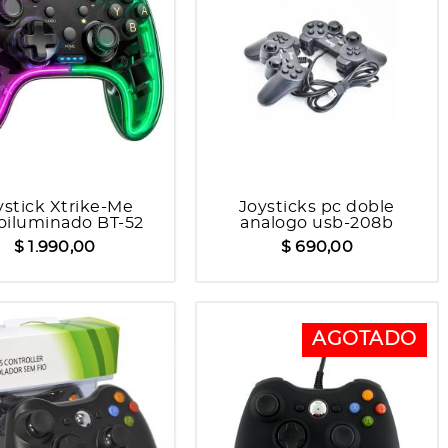
ystick Xtrike-Me
Joysticks pc doble
roiluminado BT-52
analogo usb-208b
$ 1.990,00
$ 690,00
AGOTADO