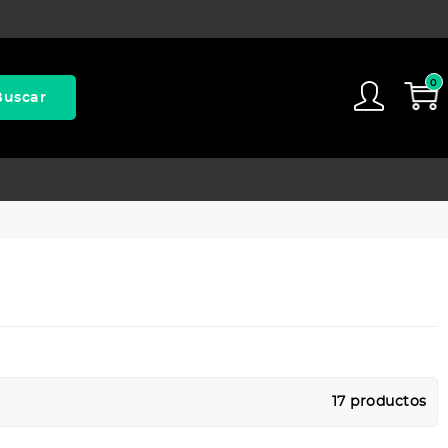
0
Buscar
17 productos