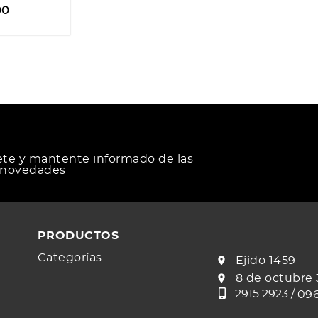
00
ete y mantente informado de las
 novedades
PRODUCTOS
Categorías
Ejido 1459
8 de octubre
2915 2923 /
09