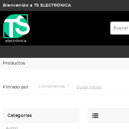
Bienvenido a TS ELECTRÓNICA
Productos
Componentes
Filtrado por:
Quitar Filtros
Categorías
Audio