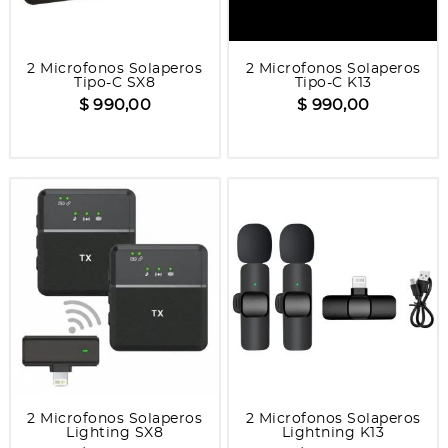
2 Microfonos Solaperos
2 Microfonos Solaperos
Tipo-C SX8
Tipo-C K13
$ 990,00
$ 990,00
2 Microfonos Solaperos
2 Microfonos Solaperos
Lighting SX8
Lightning K13