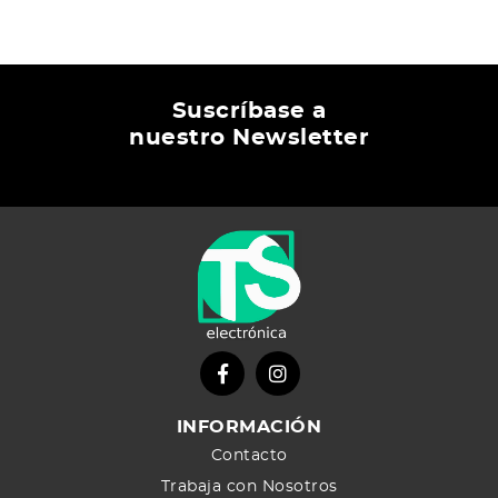
Suscríbase a
nuestro Newsletter
INFORMACIÓN
Contacto
Trabaja con Nosotros