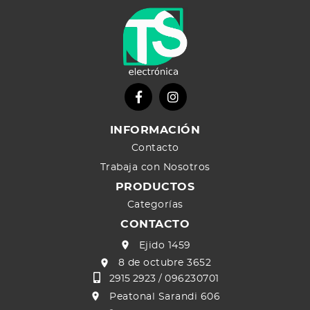
INFORMACIÓN
Contacto
Trabaja con Nosotros
PRODUCTOS
Categorías
CONTACTO
Ejido 1459
8 de octubre 3652
2915 2923 /
096230701
Peatonal Sarandi 606