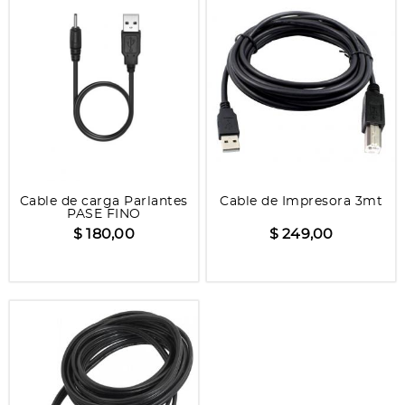
Cable de carga Parlantes
Cable de Impresora 3mt
PASE FINO
$ 180,00
$ 249,00