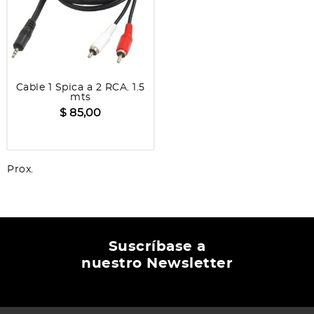
Cable 1 Spica a 2 RCA. 1.5
mts
$ 85,00
Prox.
Suscríbase a
nuestro Newsletter