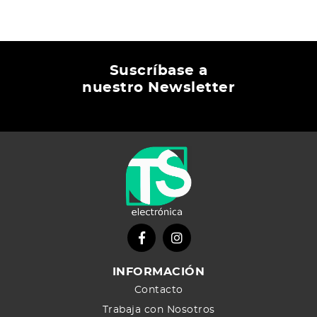
Suscríbase a
nuestro Newsletter
INFORMACIÓN
Contacto
Trabaja con Nosotros