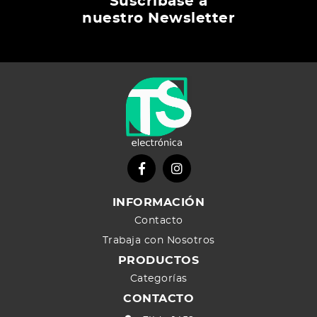
Suscríbase a
nuestro Newsletter
INFORMACIÓN
Contacto
Trabaja con Nosotros
PRODUCTOS
Categorías
CONTACTO