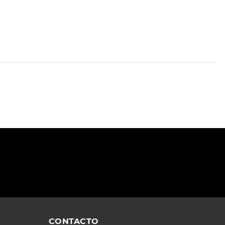
CONTACTO