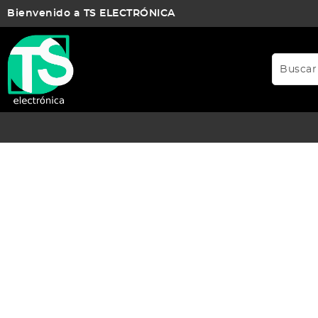
Bienvenido a TS ELECTRÓNICA