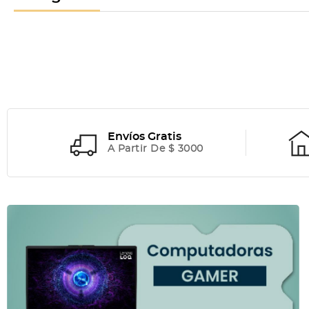
Envíos Gratis
A Partir De $ 3000