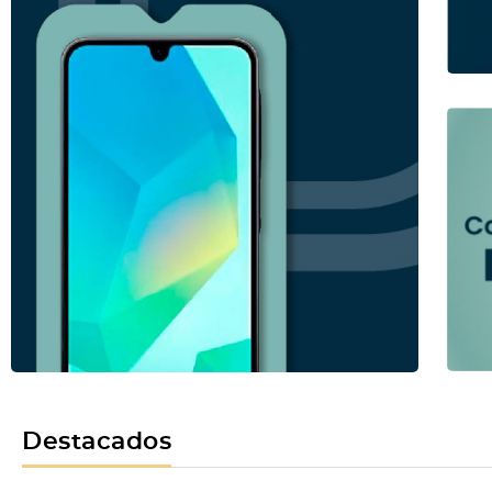
Destacados