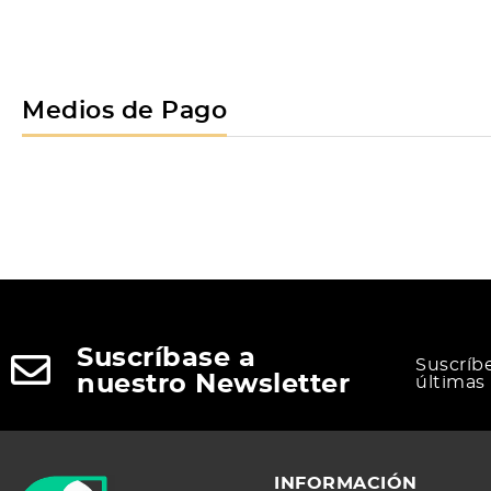
Medios de Pago
Suscríbase a
Suscríb
nuestro Newsletter
últimas
INFORMACIÓN