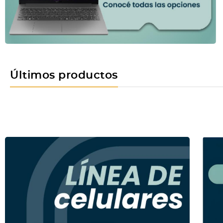
Últimos productos